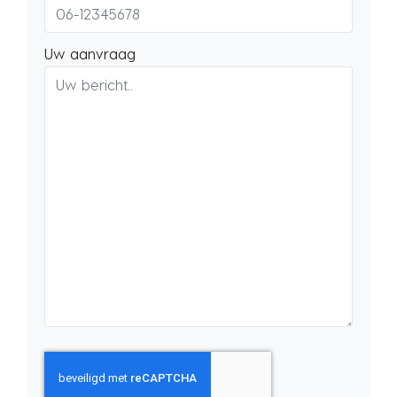
Uw aanvraag