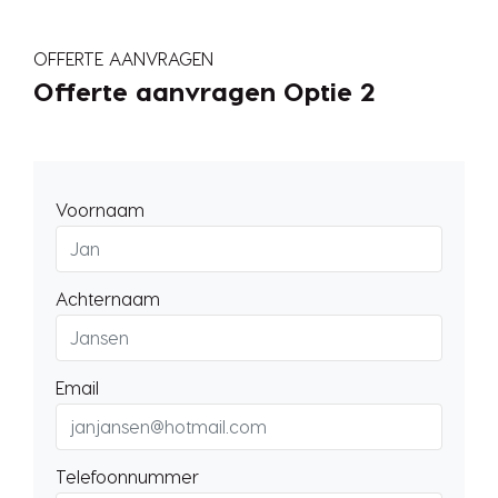
OFFERTE AANVRAGEN
Offerte aanvragen Optie 2
Voornaam
Achternaam
Email
Telefoonnummer