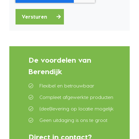
Versturen
De voordelen van
Berendijk
Flexibel en betrouwbaar
Compleet afgewerkte producten
(deel)levering op locatie mogelijk
Geen uitdaging is ons te groot
Direct in contact?