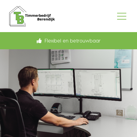
Flexibel en betrouwbaar