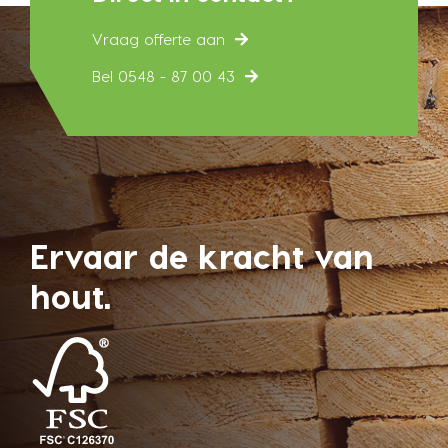
Vraag offerte aan
Bel 0548 - 87 00 43
Ervaar de kracht van
hout.