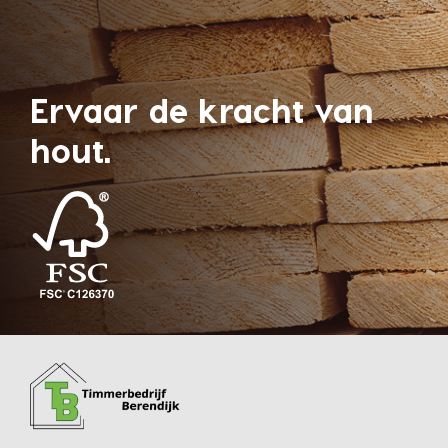
Ervaar de kracht van
hout.