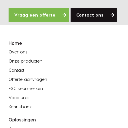
Vraag een offerte
Contact ons
Home
Over ons
Onze producten
Contact
Offerte aanvragen
FSC keurmerken
Vacatures
Kennisbank
Oplossingen