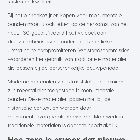
kosten en kwaliteit.
Bij het binnenkozijnen kopen voor monumentale
panden moet u ook letten op de herkomst van het
hout. FSC-gecertificeerd hout voldoet aan
duurzaamheidseisen zonder de authentieke
uitstraling te compromitteren. Welstandscommissies
waarderen het gebruik van traditionele materialen
die passen bij de oorspronkelijke bouwperiode.
Moderne materialen zoals kunststof of aluminium
zijn meestal niet toegestaan in monumentale
panden. Deze materialen passen niet bij de
historische context en worden door
monumentenzorg vaak afgewezen. Maatwerk in
traditionele materialen is daarom noodzakelijk.
Hoe zorg je ervoor dat nieuwe