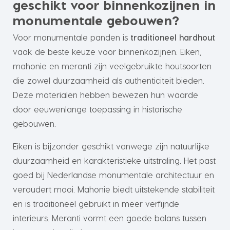
geschikt voor binnenkozijnen in
monumentale gebouwen?
Voor monumentale panden is
traditioneel hardhout
vaak de beste keuze voor binnenkozijnen. Eiken,
mahonie en meranti zijn veelgebruikte houtsoorten
die zowel duurzaamheid als authenticiteit bieden.
Deze materialen hebben bewezen hun waarde
door eeuwenlange toepassing in historische
gebouwen.
Eiken is bijzonder geschikt vanwege zijn natuurlijke
duurzaamheid en karakteristieke uitstraling. Het past
goed bij Nederlandse monumentale architectuur en
veroudert mooi. Mahonie biedt uitstekende stabiliteit
en is traditioneel gebruikt in meer verfijnde
interieurs. Meranti vormt een goede balans tussen