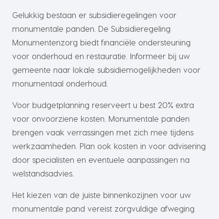
Gelukkig bestaan er subsidieregelingen voor
monumentale panden. De Subsidieregeling
Monumentenzorg biedt financiële ondersteuning
voor onderhoud en restauratie. Informeer bij uw
gemeente naar lokale subsidiemogelijkheden voor
monumentaal onderhoud.
Voor budgetplanning reserveert u best 20% extra
voor onvoorziene kosten. Monumentale panden
brengen vaak verrassingen met zich mee tijdens
werkzaamheden. Plan ook kosten in voor advisering
door specialisten en eventuele aanpassingen na
welstandsadvies.
Het kiezen van de juiste binnenkozijnen voor uw
monumentale pand vereist zorgvuldige afweging