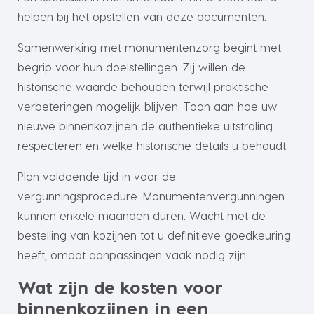
helpen bij het opstellen van deze documenten.
Samenwerking met monumentenzorg begint met
begrip voor hun doelstellingen. Zij willen de
historische waarde behouden terwijl praktische
verbeteringen mogelijk blijven. Toon aan hoe uw
nieuwe binnenkozijnen de authentieke uitstraling
respecteren en welke historische details u behoudt.
Plan voldoende tijd in voor de
vergunningsprocedure. Monumentenvergunningen
kunnen enkele maanden duren. Wacht met de
bestelling van kozijnen tot u definitieve goedkeuring
heeft, omdat aanpassingen vaak nodig zijn.
Wat zijn de kosten voor
binnenkozijnen in een