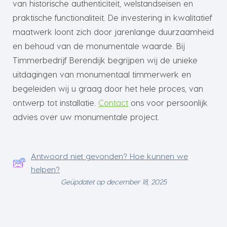
van historische authenticiteit, welstandseisen en
praktische functionaliteit. De investering in kwalitatief
maatwerk loont zich door jarenlange duurzaamheid
en behoud van de monumentale waarde. Bij
Timmerbedrijf Berendijk begrijpen wij de unieke
uitdagingen van monumentaal timmerwerk en
begeleiden wij u graag door het hele proces, van
ontwerp tot installatie.
Contact
ons voor persoonlijk
advies over uw monumentale project.
Antwoord niet gevonden? Hoe kunnen we
helpen?
Geüpdatet op december 18, 2025