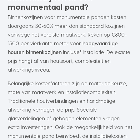
monumentaal pand?
Binnenkozijnen voor monumentale panden kosten
doorgaans 30-50% meer dan standaard kozijnen
vanwege het vereiste maatwerk. Reken op €800-
1500 per vierkante meter voor
hoogwaardige
houten binnenkozijnen
inclusief installatie. De exacte
prijs hangt af van houtsoort, complexiteit en
afwerkingsniveau.
Belangrijke kostenfactoren zijn de materiaalkeuze,
mate van maatwerk en installatiecomplexiteit.
Traditionele houtverbindingen en handmatige
afwerking verhogen de prijs. Speciale
glasverdelingen of gebogen elementen vragen
extra investeringen. Ook de toegankelijkheid van het
monumentale pand beïnvloedt de installatiekosten.