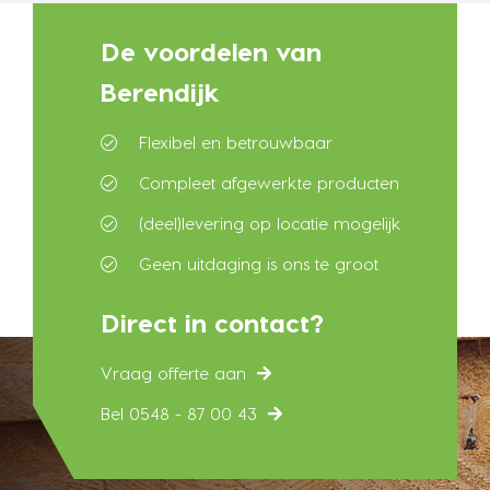
De voordelen van
Berendijk
Flexibel en betrouwbaar
Compleet afgewerkte producten
(deel)levering op locatie mogelijk
Geen uitdaging is ons te groot
Direct in contact?
Vraag offerte aan
Bel 0548 - 87 00 43