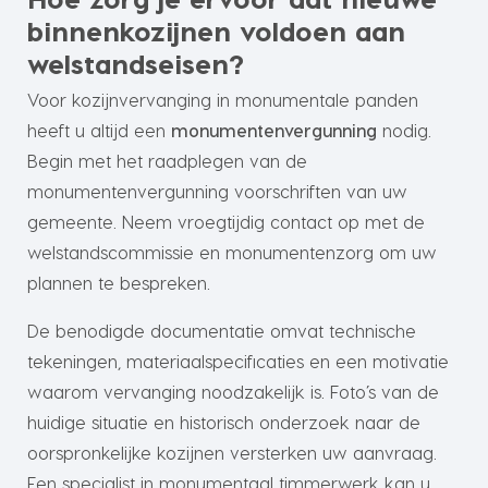
binnenkozijnen voldoen aan
welstandseisen?
Voor kozijnvervanging in monumentale panden
heeft u altijd een
monumentenvergunning
nodig.
Begin met het raadplegen van de
monumentenvergunning voorschriften van uw
gemeente. Neem vroegtijdig contact op met de
welstandscommissie en monumentenzorg om uw
plannen te bespreken.
De benodigde documentatie omvat technische
tekeningen, materiaalspecificaties en een motivatie
waarom vervanging noodzakelijk is. Foto’s van de
huidige situatie en historisch onderzoek naar de
oorspronkelijke kozijnen versterken uw aanvraag.
Een specialist in monumentaal timmerwerk kan u