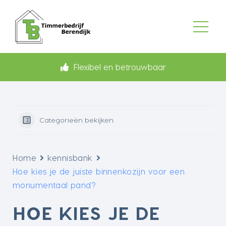
Flexibel en betrouwbaar
Categorieën bekijken
Home
kennisbank
Hoe kies je de juiste binnenkozijn voor een
monumentaal pand?
HOE KIES JE DE