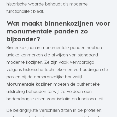
historische waarde behoudt als moderne
functionaliteit biedt.
Wat maakt binnenkozijnen voor
monumentale panden zo
bijzonder?
Binnenkozijnen in monumentale panden hebben
unieke kenmerken die afwijken van standaard
moderne kozijnen. Ze zijn vaak vervaardigd
volgens historische technieken en verhoudingen die
passen bij de oorspronkelijke bouwstijl.
Monumentale kozijnen
moeten de authentieke
uitstraling behouden terwijl ze voldoen aan
hedendaagse eisen voor isolatie en functionaliteit.
De belangrijkste verschillen zitten in de profielen,