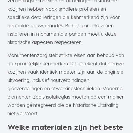
verbindingstechnieken en afmetingen. Historische
kozijnen hebben vaak smallere profielen en
specifieke detailleringen die kenmerkend zijn voor
bepaalde bouwperiodes. Bij het binnenkozijnen
installeren in monumentale panden moet u deze
historische aspecten respecteren.
Monumentenzorg stelt strikte eisen aan behoud van
oorspronkelijke kenmerken. Dit betekent dat nieuwe
kozijnen vaak identiek moeten zijn aan de originele
uitvoering, inclusief houtverbindingen,
glasverdelingen en afwerkingstechnieken. Moderne
elementen zoals isolatieglas moeten op een manier
worden geïntegreerd die de historische uitstraling
niet verstoort.
Welke materialen zijn het beste