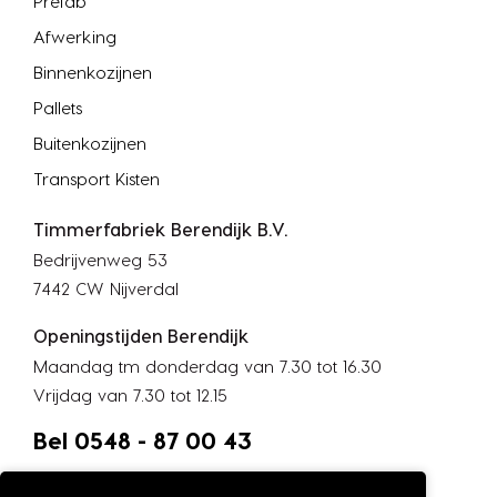
Prefab
Afwerking
Binnenkozijnen
Pallets
Buitenkozijnen
Transport Kisten
Timmerfabriek Berendijk B.V.
Bedrijvenweg 53
7442 CW Nijverdal
Openingstijden Berendijk
Maandag tm donderdag van 7.30 tot 16.30
Vrijdag van 7.30 tot 12.15
Bel 0548 - 87 00 43