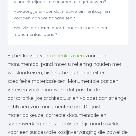
binnenkozijnen in monumentale gebouwen?
Hoe zorg je ervoor dat nieuwe binnenkozijnen
voldoen aan welstandseisen?
Wat zijn de kosten voor binnenkozijnen in een
monumentaal pand?
Bij het kiezen van
binnenkozijnen
voor een
monumentaal pand moet u rekening houden met
welstandseisen, historische authenticiteit en
specifieke materiaaleisen. Monumentale panden
vereisen vaak maatwerk dat past bij de
oorspronkelijke architectuur en voldoet aan strenge
richtlijnen van monumentenzorg. De juiste
materiaalkeuze, correcte documentatie en
samenwerking met specialisten zijn noodzakelijk
voor een succesvolle kozijnvervanging die zowel de