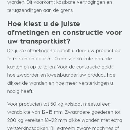
worden. Dit voorkomt kostbare vertragingen en
terugzendingen aan de grens.
Hoe kiest u de juiste
afmetingen en constructie voor
uw transportkist?
De juiste afmetingen bepaalt u door uw product op
te meten en daar 5–10 cm speelruimte aan alle
kanten bij op te tellen. Voor de constructie geldt:
hoe zwaarder en kwetsbaarder uw product, hoe
dikker de wanden en hoe meer versterkingen u
nodig heeft.
Voor producten tot 50 kg volstaat meestal een
wanddikte van 12–15 mm. Zwaardere goederen tot
200 kg vereisen 18–22 mm dikke wanden met extra
versterkingsbalken. Bij extreem zware machines of