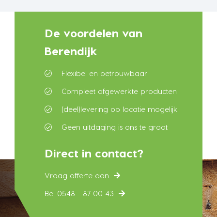
De voordelen van
Berendijk
Flexibel en betrouwbaar
Compleet afgewerkte producten
(deel)levering op locatie mogelijk
Geen uitdaging is ons te groot
Direct in contact?
Vraag offerte aan
Bel 0548 - 87 00 43