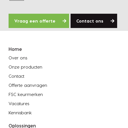
Vraag een offerte
Contact ons
Home
Over ons
Onze producten
Contact
Offerte aanvragen
FSC keurmerken
Vacatures
Kennisbank
Oplossingen