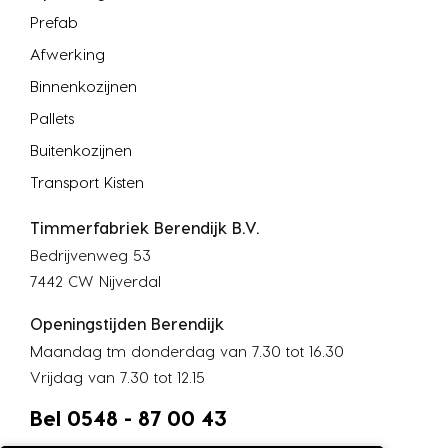
Prefab
Afwerking
Binnenkozijnen
Pallets
Buitenkozijnen
Transport Kisten
Timmerfabriek Berendijk B.V.
Bedrijvenweg 53
7442 CW Nijverdal
Openingstijden Berendijk
Maandag tm donderdag van 7.30 tot 16.30
Vrijdag van 7.30 tot 12.15
Bel 0548 - 87 00 43