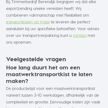
Bij Timmerbedrijf Berendijk begrijpen wij dat elke
exportzending unieke vereisten heeft. Wij
combineren vakmanschap met flexibiliteit om
transportkisten op maat
te leveren die perfect
aansluiten bij uw specifieke behoeften. Voor advies
over uw transportverpakking kunt u
contact
met
ons opnemen.
Veelgestelde vragen
Hoe lang duurt het om een
maatwerktransportkist te laten
maken?
De productietijd voor een maatwerktransportkist
varieert tussen 3-10 werkdagen, afhankelijk van de
complexiteit en grootte. Eenvoudige kisten zijn vaak