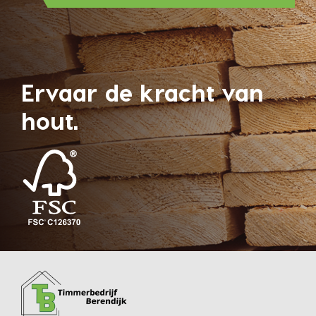
Ervaar de kracht van
hout.