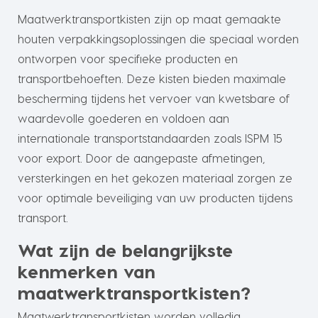
Maatwerktransportkisten zijn op maat gemaakte
houten verpakkingsoplossingen die speciaal worden
ontworpen voor specifieke producten en
transportbehoeften. Deze kisten bieden maximale
bescherming tijdens het vervoer van kwetsbare of
waardevolle goederen en voldoen aan
internationale transportstandaarden zoals ISPM 15
voor export. Door de aangepaste afmetingen,
versterkingen en het gekozen materiaal zorgen ze
voor optimale beveiliging van uw producten tijdens
transport.
Wat zijn de belangrijkste
kenmerken van
maatwerktransportkisten?
Maatwerktransportkisten worden volledig