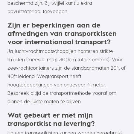
beschermd zijn. Bij twijfel kunt u extra
opvulmateriaal toevoegen.
Zijn er beperkingen aan de
afmetingen van transportkisten
voor internationaal transport?
Ja, luchtvrachtmaatschappijen hanteren strikte
limieten (meestal max. 300cm totale omtrek). Voor
zeevrachtcontainers zijn de standaardmaten 20ft of
40ft leidend. Wegtransport heeft
hoogtebeperkingen van ongeveer 4 meter.
Bespreek altijd de transportmethode vooraf om
binnen de juiste maten te blijven.
Wat gebeurt er met mijn
transportkist na levering?
Houten transportkisten kunnen worden hergebruikt,