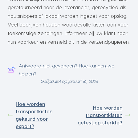
geretourneerd naar de leverancier, gerecycled als
houtsnippers of lokaal worden ingezet voor opslag.
Veel bedrijven houden waardevolle kisten aan voor
toekomstige zendingen. Informeer bij uw klant naar
hun voorkeur en vermeld dit in de verzendpapieren.
Antwoord niet gevonden? Hoe kunnen we
helpen?
Geüpdatet op januari 16, 2026
Hoe worden
Hoe worden
transportkisten
transportkisten
gekeurd voor
getest op sterkte?
export?