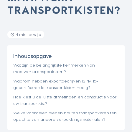
TRANSPORTKISTEN?
4 min leestijd
Inhoudsopgave
Wat zijn de belangrijkste kenmerken van
maatwerktransportkisten?
Waarom hebben exportbedrijven ISPM 15-
gecertificeerde transportkisten nodig?
Hoe kiest u de juiste afmetingen en constructie voor
uw transportkist?
Welke voordelen bieden houten transportkisten ten
opzichte van andere verpakkingsmaterialen?