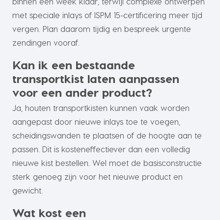
binnen een week klaar, terwijl complexe ontwerpen
met speciale inlays of ISPM 15-certificering meer tijd
vergen. Plan daarom tijdig en bespreek urgente
zendingen vooraf.
Kan ik een bestaande
transportkist laten aanpassen
voor een ander product?
Ja, houten transportkisten kunnen vaak worden
aangepast door nieuwe inlays toe te voegen,
scheidingswanden te plaatsen of de hoogte aan te
passen. Dit is kosteneffectiever dan een volledig
nieuwe kist bestellen. Wel moet de basisconstructie
sterk genoeg zijn voor het nieuwe product en
gewicht.
Wat kost een