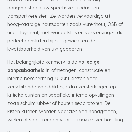
aangepast aan uw specifieke product en
transportvereisten. Ze worden vervaardigd uit
hoogwaardige houtsoorten zoals vurenhout, OSB of
underlayment, met wanddiktes en versterkingen die
perfect aansluiten bij het gewicht en de
kwetsbaarheid van uw goederen.
Het belangrijkste kenmerk is de
volledige
aanpasbaarheid
in afmetingen, constructie en
interne bescherming. U kunt kiezen voor
verschillende wanddiktes, extra versterkingen op
kritieke punten en specifieke interne opvullingen
zoals schuimrubber of houten separatoren. De
kisten kunnen worden voorzien van handgrepen,
wielen of stapelranden voor gemakkelijker handling.