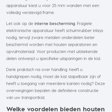
apparatuur kiest u voor 25 mm wanden met een
volledig verstevigd frame.
Let ook op de
interne bescherming
. Fragiele
elektronische apparatuur heeft schuimrubber inlays
nodig, terwijl zware metalen onderdelen beter
beschermd worden met houten separatoren en
opvulmateriaal. Voor producten met uitstekende
delen ontwerpt u specifieke uitsparingen in de kist.
Denk praktisch na over handling: heeft u
handgrepen nodig, moet de kist stapelbaar zijn of
heeft u toegang van meerdere kanten nodig? Deze
overwegingen bepalen de definitieve constructie
van uw transportkist.
Welke voordelen bieden houten