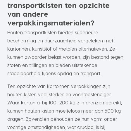
transportkisten ten opzichte
van andere
verpakkingsmaterialen?
Houten transportkisten bieden superieure
bescherming en duurzaamheid vergeleken met
kartonnen, kunststof of metalen alternatieven. Ze
kunnen zwaarder belast worden, zijn bestand tegen
stoten en trillingen en bieden uitstekende
stapelbaarheid tijdens opslag en transport.
Ten opzichte van kartonnen verpakkingen zijn
houten kisten veel sterker en vochtbestendiger.
Waar karton al bij 100–200 kg zijn grenzen bereikt,
kunnen houten kisten moeiteloos meer dan 500 kg
dragen. Bovendien behouden ze hun vorm onder
vochtige omstandigheden, wat cruciaal is bij