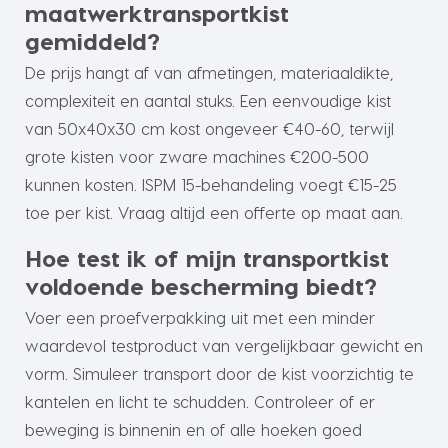
maatwerktransportkist
gemiddeld?
De prijs hangt af van afmetingen, materiaaldikte,
complexiteit en aantal stuks. Een eenvoudige kist
van 50x40x30 cm kost ongeveer €40-60, terwijl
grote kisten voor zware machines €200-500
kunnen kosten. ISPM 15-behandeling voegt €15-25
toe per kist. Vraag altijd een offerte op maat aan.
Hoe test ik of mijn transportkist
voldoende bescherming biedt?
Voer een proefverpakking uit met een minder
waardevol testproduct van vergelijkbaar gewicht en
vorm. Simuleer transport door de kist voorzichtig te
kantelen en licht te schudden. Controleer of er
beweging is binnenin en of alle hoeken goed