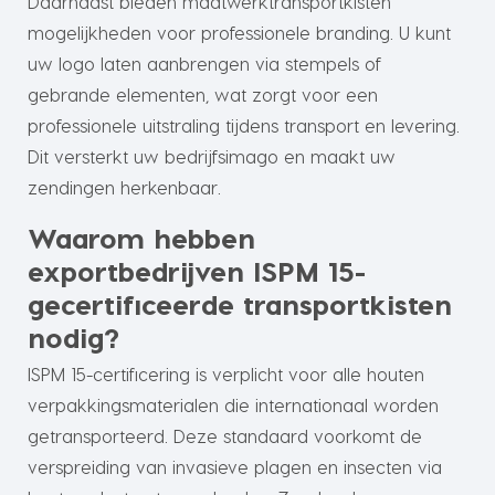
Daarnaast bieden maatwerktransportkisten
mogelijkheden voor professionele branding. U kunt
uw logo laten aanbrengen via stempels of
gebrande elementen, wat zorgt voor een
professionele uitstraling tijdens transport en levering.
Dit versterkt uw bedrijfsimago en maakt uw
zendingen herkenbaar.
Waarom hebben
exportbedrijven ISPM 15-
gecertificeerde transportkisten
nodig?
ISPM 15-certificering is verplicht voor alle houten
verpakkingsmaterialen die internationaal worden
getransporteerd. Deze standaard voorkomt de
verspreiding van invasieve plagen en insecten via