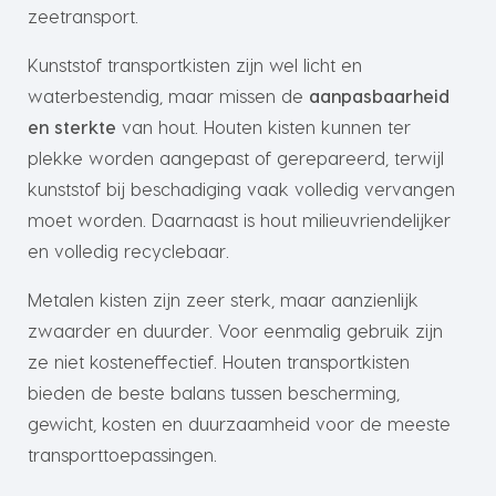
zeetransport.
Kunststof transportkisten zijn wel licht en
waterbestendig, maar missen de
aanpasbaarheid
en sterkte
van hout. Houten kisten kunnen ter
plekke worden aangepast of gerepareerd, terwijl
kunststof bij beschadiging vaak volledig vervangen
moet worden. Daarnaast is hout milieuvriendelijker
en volledig recyclebaar.
Metalen kisten zijn zeer sterk, maar aanzienlijk
zwaarder en duurder. Voor eenmalig gebruik zijn
ze niet kosteneffectief. Houten transportkisten
bieden de beste balans tussen bescherming,
gewicht, kosten en duurzaamheid voor de meeste
transporttoepassingen.