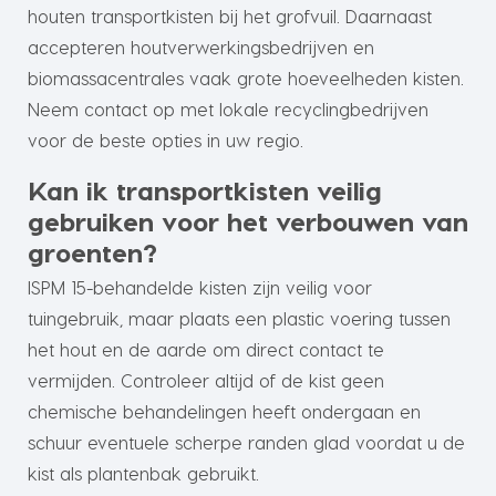
houten transportkisten bij het grofvuil. Daarnaast
accepteren houtverwerkingsbedrijven en
biomassacentrales vaak grote hoeveelheden kisten.
Neem contact op met lokale recyclingbedrijven
voor de beste opties in uw regio.
Kan ik transportkisten veilig
gebruiken voor het verbouwen van
groenten?
ISPM 15-behandelde kisten zijn veilig voor
tuingebruik, maar plaats een plastic voering tussen
het hout en de aarde om direct contact te
vermijden. Controleer altijd of de kist geen
chemische behandelingen heeft ondergaan en
schuur eventuele scherpe randen glad voordat u de
kist als plantenbak gebruikt.