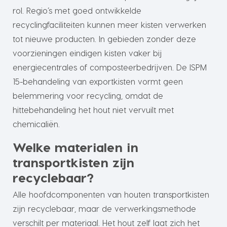
rol. Regio’s met goed ontwikkelde
recyclingfaciliteiten kunnen meer kisten verwerken
tot nieuwe producten. In gebieden zonder deze
voorzieningen eindigen kisten vaker bij
energiecentrales of composteerbedrijven. De ISPM
15-behandeling van exportkisten vormt geen
belemmering voor recycling, omdat de
hittebehandeling het hout niet vervuilt met
chemicaliën.
Welke materialen in
transportkisten zijn
recyclebaar?
Alle hoofdcomponenten van houten transportkisten
zijn recyclebaar, maar de verwerkingsmethode
verschilt per materiaal. Het hout zelf laat zich het