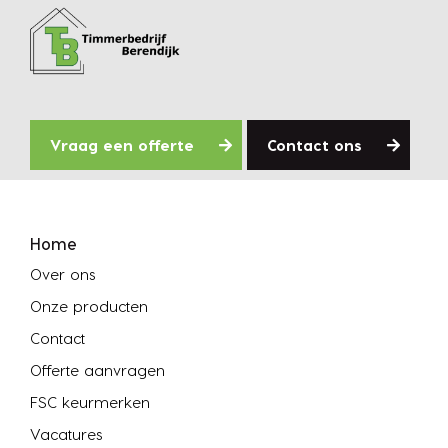
Vraag een offerte
Contact ons
Home
Over ons
Onze producten
Contact
Offerte aanvragen
FSC keurmerken
Vacatures