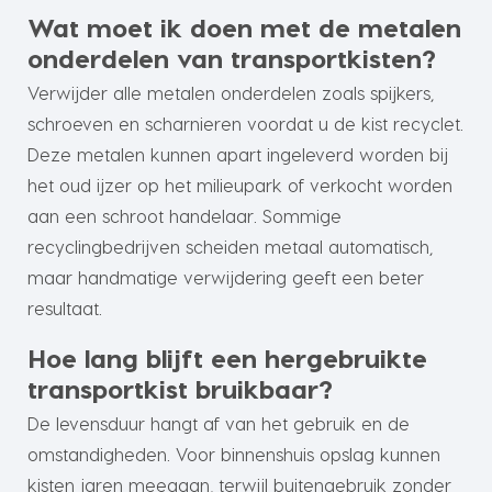
Wat moet ik doen met de metalen
onderdelen van transportkisten?
Verwijder alle metalen onderdelen zoals spijkers,
schroeven en scharnieren voordat u de kist recyclet.
Deze metalen kunnen apart ingeleverd worden bij
het oud ijzer op het milieupark of verkocht worden
aan een schroot handelaar. Sommige
recyclingbedrijven scheiden metaal automatisch,
maar handmatige verwijdering geeft een beter
resultaat.
Hoe lang blijft een hergebruikte
transportkist bruikbaar?
De levensduur hangt af van het gebruik en de
omstandigheden. Voor binnenshuis opslag kunnen
kisten jaren meegaan, terwijl buitengebruik zonder