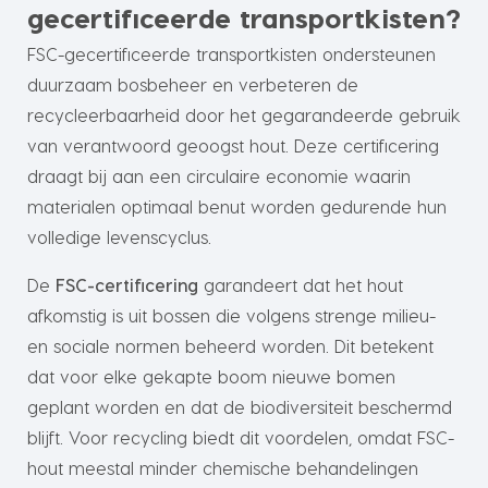
gecertificeerde transportkisten?
FSC-gecertificeerde transportkisten ondersteunen
duurzaam bosbeheer en verbeteren de
recycleerbaarheid door het gegarandeerde gebruik
van verantwoord geoogst hout. Deze certificering
draagt bij aan een circulaire economie waarin
materialen optimaal benut worden gedurende hun
volledige levenscyclus.
De
FSC-certificering
garandeert dat het hout
afkomstig is uit bossen die volgens strenge milieu-
en sociale normen beheerd worden. Dit betekent
dat voor elke gekapte boom nieuwe bomen
geplant worden en dat de biodiversiteit beschermd
blijft. Voor recycling biedt dit voordelen, omdat FSC-
hout meestal minder chemische behandelingen