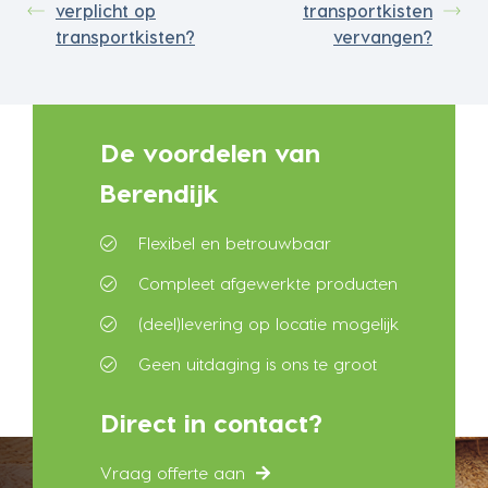
verplicht op
transportkisten
transportkisten?
vervangen?
De voordelen van
Berendijk
Flexibel en betrouwbaar
Compleet afgewerkte producten
(deel)levering op locatie mogelijk
Geen uitdaging is ons te groot
Direct in contact?
Vraag offerte aan