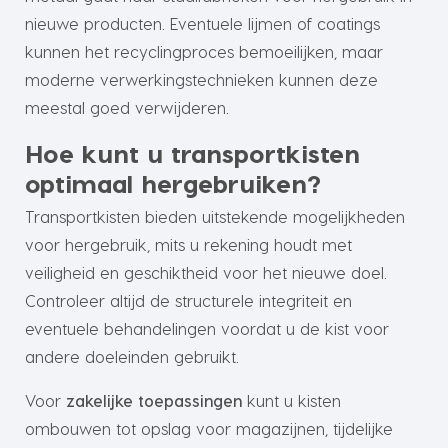
nieuwe producten. Eventuele lijmen of coatings
kunnen het recyclingproces bemoeilijken, maar
moderne verwerkingstechnieken kunnen deze
meestal goed verwijderen.
Hoe kunt u transportkisten
optimaal hergebruiken?
Transportkisten bieden uitstekende mogelijkheden
voor hergebruik, mits u rekening houdt met
veiligheid en geschiktheid voor het nieuwe doel.
Controleer altijd de structurele integriteit en
eventuele behandelingen voordat u de kist voor
andere doeleinden gebruikt.
Voor
zakelijke toepassingen
kunt u kisten
ombouwen tot opslag voor magazijnen, tijdelijke