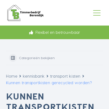
Flexibel en betrouwbaar
Categorieën bekijken
Home
kennisbank
transport kisten
Kunnen transportkisten gerecycled worden?
KUNNEN
TRANSPORTKISTEN