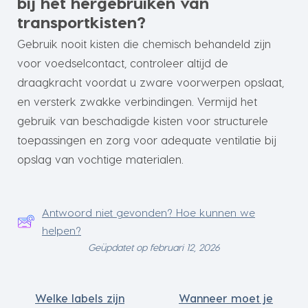
bij het hergebruiken van
transportkisten?
Gebruik nooit kisten die chemisch behandeld zijn
voor voedselcontact, controleer altijd de
draagkracht voordat u zware voorwerpen opslaat,
en versterk zwakke verbindingen. Vermijd het
gebruik van beschadigde kisten voor structurele
toepassingen en zorg voor adequate ventilatie bij
opslag van vochtige materialen.
Antwoord niet gevonden? Hoe kunnen we
helpen?
Geüpdatet op februari 12, 2026
Welke labels zijn
Wanneer moet je