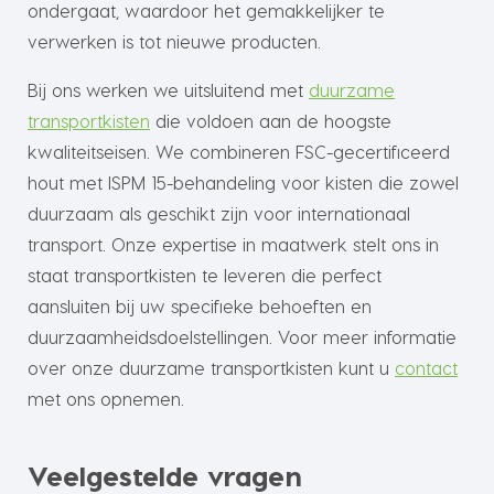
ondergaat, waardoor het gemakkelijker te
verwerken is tot nieuwe producten.
Bij ons werken we uitsluitend met
duurzame
transportkisten
die voldoen aan de hoogste
kwaliteitseisen. We combineren FSC-gecertificeerd
hout met ISPM 15-behandeling voor kisten die zowel
duurzaam als geschikt zijn voor internationaal
transport. Onze expertise in maatwerk stelt ons in
staat transportkisten te leveren die perfect
aansluiten bij uw specifieke behoeften en
duurzaamheidsdoelstellingen. Voor meer informatie
over onze duurzame transportkisten kunt u
contact
met ons opnemen.
Veelgestelde vragen