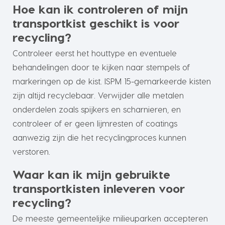
Hoe kan ik controleren of mijn
transportkist geschikt is voor
recycling?
Controleer eerst het houttype en eventuele
behandelingen door te kijken naar stempels of
markeringen op de kist. ISPM 15-gemarkeerde kisten
zijn altijd recyclebaar. Verwijder alle metalen
onderdelen zoals spijkers en scharnieren, en
controleer of er geen lijmresten of coatings
aanwezig zijn die het recyclingproces kunnen
verstoren.
Waar kan ik mijn gebruikte
transportkisten inleveren voor
recycling?
De meeste gemeentelijke milieuparken accepteren