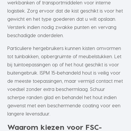
werkbanken of transportmiddelen voor interne
logistiek. Zorg ervoor dat de kist geschikt is voor het
gewicht en het type goederen dat u wilt opslaan.
Versterk indien nodig zwakke punten en vervang
beschadigde onderdelen.
Particuliere hergebruikers kunnen kisten omvormen
tot tuinbakken, opbergruimte of meubelstukken. Let
bij tuintoepassingen op of het hout geschikt is voor
buitengebruik. ISPM 15-behandeld hout is veilig voor
de meeste toepassingen, maar vermijd contact met
voedsel zonder extra beschermlaag. Schuur
scherpe randen glad en behandel het hout indien
gewenst met een beschermende coating voor een
langere levensduur.
Waarom kiezen voor FSC-