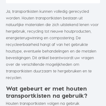
Ja, transportkisten kunnen volledig gerecycled
worden. Houten transportkisten bestaan uit
natuurlijke materialen die zich uitstekend lenen voor
hergebruik, recycling tot nieuwe houtproducten,
energieterugwinning en compostering. De
recycleerbaarheid hangt af van het gebruikte
houttype, eventuele behandelingen en de metalen
bevestigingen. Dit artikel beantwoordt uw vragen
over de verschillende mogelijkheden om
transportkisten duurzaam te hergebruiken en te
recyclen.
Wat gebeurt er met houten
transportkisten na gebruik?
Houten transportkisten volgen na gebruik