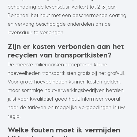
behandeling de levensduur verkort tot 2-3 jaar.
Behandel het hout met een beschermende coating
en vervang beschadigde onderdelen om de
levensduur te verlengen.
Zijn er kosten verbonden aan het
recyclen van transportkisten?
De meeste milieuparken accepteren kleine
hoeveelheden transportkisten gratis bij het grofvuil.
Voor grote hoeveelheden kunnen kosten gelden,
maar sommige houtverwerkingsbedrijven betalen
juist voor kwalitatief goed hout. Informeer vooraf
naar de tarieven en mogelijke vergoedingen in uw
regio.
Welke fouten moet ik vermijden