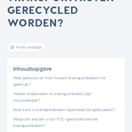
GERECYCLED
WORDEN?
4 min leestijd
Inhoudsopgave
Wat gebeurt er met houten transportkisten na
gebruik?
Welke materialen in transportkisten zijn
recyclebaar?
Hoe kunt u transportkisten optimaal hergebruiken?
Waarom kiezen voor FSC-gecertificeerde
transportkisten?