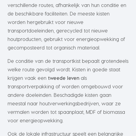
verschillende routes, afhankelijk van hun conditie en
de beschikbare faciliteiten. De meeste kisten
worden hergebruikt voor nieuwe
transportdoeleinden, gerecycled tot nieuwe
houtproducten, gebruikt voor energieopwekking of
gecomposteerd tot organisch materiaal.
De conditie van de transportkist bepaalt grotendeels
welke route gevolgd wordt. Kisten in goede staat
krijgen vaak een
tweede leven
als
transportverpakking of worden omgebouwd voor
andere doeleinden. Beschadigde kisten gaan
meestal naar houtverwerkingsbedrijven, waar ze
vermalen worden tot spaanplaat, MDF of biomassa
voor energieopwekking.
Ook de lokale infrastructuur speelt een belangrijke