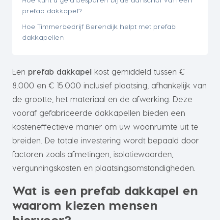
prefab dakkapel?
Hoe Timmerbedrijf Berendijk helpt met prefab
dakkapellen
Een
prefab dakkapel
kost gemiddeld tussen €
8.000 en € 15.000 inclusief plaatsing, afhankelijk van
de grootte, het materiaal en de afwerking. Deze
vooraf gefabriceerde dakkapellen bieden een
kosteneffectieve manier om uw woonruimte uit te
breiden. De totale investering wordt bepaald door
factoren zoals afmetingen, isolatiewaarden,
vergunningskosten en plaatsingsomstandigheden.
Wat is een prefab dakkapel en
waarom kiezen mensen
hiervoor?