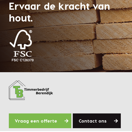
Ervaar de kracht van
hout.
Vraag een offerte
Contact ons