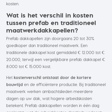
kosten.
Wat is het verschil in kosten
tussen prefab en traditioneel
maatwerkdakkapellen?
Prefab dakkapellen zijn doorgaans 20 tot 30%
goedkoper dan traditioneel maatwerk. Een
traditionele dakkapel kost gemiddeld € 12.000 tot €
20.000, terwijl een vergelijkbare prefab dakkapel €
8.000 tot € 15.000 kost.
Het
kostenverschil ontstaat door de kortere
bouwtijd
en de efficiëntere productie. Bij traditioneel
maatwerk werken ambachtslieden meerdere
dagen op uw dak, wat hogere arbeidskosten
betekent. Prefab dakkapellen worden in één dag