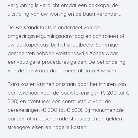
vergunning is verplicht omdat een dakkapel de
uitstraling van uw woning en de buurt verandert.
De
welstandstoets
is onderdeel van de
omgevingsvergunningsaanvraag en controleert of
uw dakkapel past bij het straatbeeld. Sommige
gemeenten hebben welstandsvrije zones waar
eenvoudigere procedures gelden. De behandeling
van de aanvraag duurt meestal circa 8 weken.
Extra kosten kunnen ontstaan door het inhuren van
een tekenaar voor de bouwtekeningen (€ 200 tot €
500) en eventueel een constructeur voor de
berekeningen (€ 300 tot € 600). Bij monumentale
panden of in beschermde stadsgezichten gelden
strengere eisen en hogere kosten.