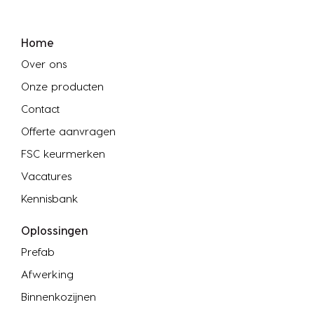
Home
Over ons
Onze producten
Contact
Offerte aanvragen
FSC keurmerken
Vacatures
Kennisbank
Oplossingen
Prefab
Afwerking
Binnenkozijnen