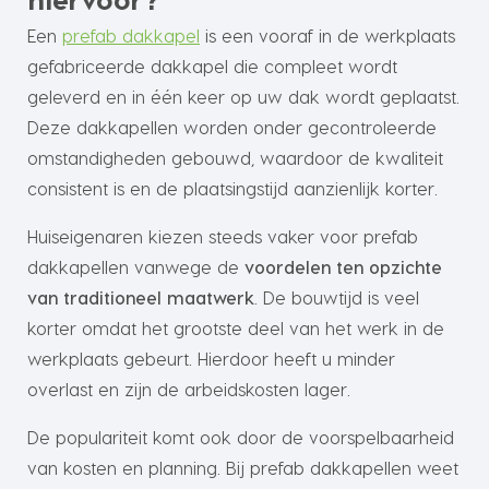
Een
prefab dakkapel
is een vooraf in de werkplaats
gefabriceerde dakkapel die compleet wordt
geleverd en in één keer op uw dak wordt geplaatst.
Deze dakkapellen worden onder gecontroleerde
omstandigheden gebouwd, waardoor de kwaliteit
consistent is en de plaatsingstijd aanzienlijk korter.
Huiseigenaren kiezen steeds vaker voor prefab
dakkapellen vanwege de
voordelen ten opzichte
van traditioneel maatwerk
. De bouwtijd is veel
korter omdat het grootste deel van het werk in de
werkplaats gebeurt. Hierdoor heeft u minder
overlast en zijn de arbeidskosten lager.
De populariteit komt ook door de voorspelbaarheid
van kosten en planning. Bij prefab dakkapellen weet