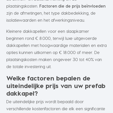
plaatsingskosten.
Factoren die de prijs beïnvloeden
zijn de afmetingen, het type dakbedekking, de
isolatiewaarden en het afwerkingsniveau.
Kleinere dakkapellen voor een slaapkamer
beginnen rond € 8.000, terwijl luxe uitgevoerde
dakkapellen met hoogwaardige materialen en extra
opties kunnen uitkomen op € 18.000 of meer. De
plaatsingskosten maken ongeveer 30 tot 40% van
de totale investering uit.
Welke factoren bepalen de
uiteindelijke prijs van uw prefab
dakkapel?
De uiteindelijke prijs wordt bepaald door
verschillende kostenfactoren die elk een significante