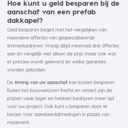
Hoe kunt u geld besparen bij de
aanschaf van een prefab
dakkapel?
Geld besparen begint met het vergelijken van
meerdere offertes van gespecialiseerde
timmerbedrijven. Vraag altijd minimaal drie offertes
aan en vergelijk niet alleen de prijs, maar ook wat
er precies wordt geleverd en welke garanties
worden geboden.
De
timing van uw aanschaf
kan kosten besparen.
Buiten het bouwseizoen (herfst en winter) zijn de
prijzen vaak lager en hebben bedrijven meer tijd
voor uw project. Ook kunt u besparen door te
kiezen voor standaardafmetingen in plaats van
maatwerk.