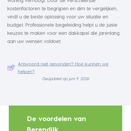
woning verhoogt. Door de verschillende
kostenfactoren te begrijpen en slim te vergelijken,
vindt u de beste oplossing voor uw situatie en
budget. Professionele begeleiding helpt u de juiste
keuzes te maken voor een dakkapel die jarenlang
aan uw wensen voldoet.
Antwoord niet gevonden? Hoe kunnen we
helpen?
Geüpdatet op juni 9, 2026
De voordelen van
Berendijk