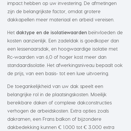
impact hebben op uw investering. De afmetingen
zijn de belangrijkste factor, omdat grotere
dakkapellen meer materiaal en arbeid vereisen.
Het
daktype en de isolatiewaarden
beïnvloeden de
kosten aanzienlijk. Een zadeldak is goedkoper dan
een lessenaarsdak, en hoogwaardige isolatie met
Rc-waarden van 6,0 of hoger kost meer dan
standaardisolatie. Het afwerkingsniveau bepaalt ook
de prijs, van een basis- tot een luxe uitvoering.
De toegankelijkheid van uw dak speelt een
belangrijke rol in de plaatsingskosten. Moeilijk
bereikbare daken of complexe dakconstructies
verhogen de arbeidskosten. Extra opties zoals
dakramen, een Frans balkon of bijzondere
dakbedekking kunnen € 1.000 tot € 3.000 extra