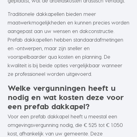
geplaatst, wat de arbeidskosten drastisch verlaagt.
Traditionele dakkapellen bieden meer
maatwerkmogelijkheden en kunnen precies worden
aangepast aan uw wensen en dakconstructie.
Prefab dakkapellen hebben standaardafmetingen
en -ontwerpen, maar zijn sneller en
voorspelbaarder qua kosten en planning. De
kwaliteit is bij beide opties vergelijkbaar wanneer
ze professioneel worden uitgevoerd.
Welke vergunningen heeft u
nodig en wat kosten deze voor
een prefab dakkapel?
Voor een prefab dakkapel heeft u meestal een
omgevingsvergunning nodig, die € 525 tot € 1.050
kost, afhankelijk van uw gemeente. Deze