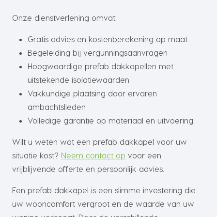
Onze dienstverlening omvat:
Gratis advies en kostenberekening op maat
Begeleiding bij vergunningsaanvragen
Hoogwaardige prefab dakkapellen met
uitstekende isolatiewaarden
Vakkundige plaatsing door ervaren
ambachtslieden
Volledige garantie op materiaal en uitvoering
Wilt u weten wat een prefab dakkapel voor uw
situatie kost?
Neem contact op
voor een
vrijblijvende offerte en persoonlijk advies.
Een prefab dakkapel is een slimme investering die
uw wooncomfort vergroot en de waarde van uw