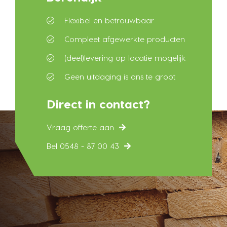
Flexibel en betrouwbaar
Compleet afgewerkte producten
(deel)levering op locatie mogelijk
Geen uitdaging is ons te groot
Direct in contact?
Vraag offerte aan
Bel 0548 - 87 00 43