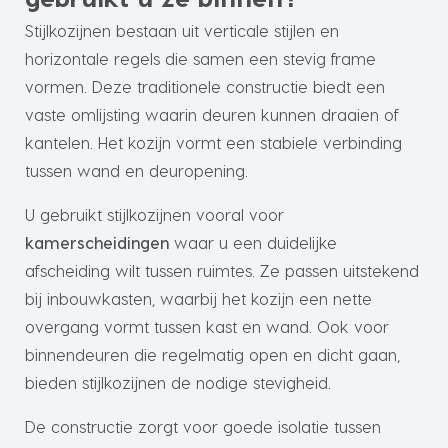
Stijlkozijnen bestaan uit verticale stijlen en
horizontale regels die samen een stevig frame
vormen. Deze traditionele constructie biedt een
vaste omlijsting waarin deuren kunnen draaien of
kantelen. Het kozijn vormt een stabiele verbinding
tussen wand en deuropening.
U gebruikt stijlkozijnen vooral voor
kamerscheidingen
waar u een duidelijke
afscheiding wilt tussen ruimtes. Ze passen uitstekend
bij inbouwkasten, waarbij het kozijn een nette
overgang vormt tussen kast en wand. Ook voor
binnendeuren die regelmatig open en dicht gaan,
bieden stijlkozijnen de nodige stevigheid.
De constructie zorgt voor goede isolatie tussen