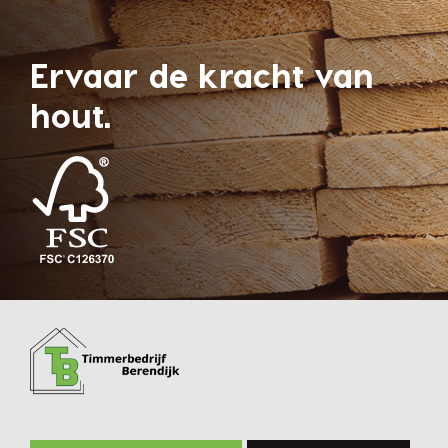
Ervaar de kracht van
hout.