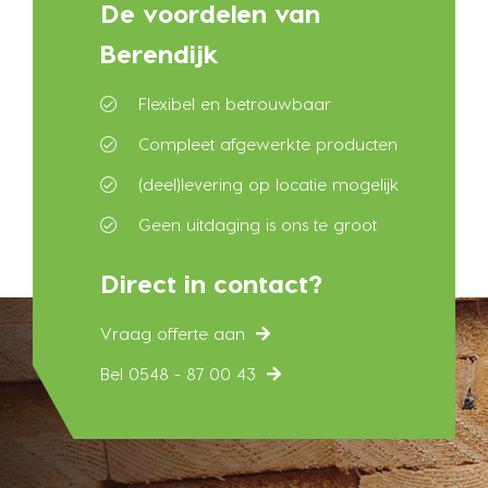
De voordelen van
Berendijk
Flexibel en betrouwbaar
Compleet afgewerkte producten
(deel)levering op locatie mogelijk
Geen uitdaging is ons te groot
Direct in contact?
Vraag offerte aan
Bel 0548 - 87 00 43