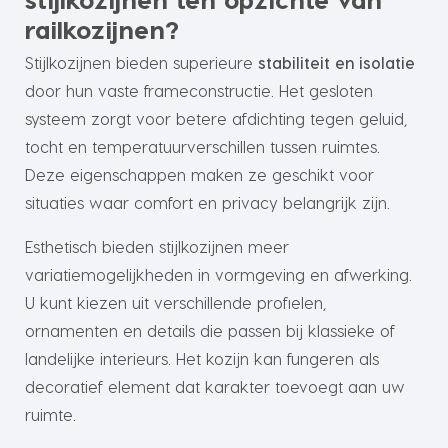
railkozijnen?
Stijlkozijnen bieden superieure
stabiliteit en isolatie
door hun vaste frameconstructie. Het gesloten
systeem zorgt voor betere afdichting tegen geluid,
tocht en temperatuurverschillen tussen ruimtes.
Deze eigenschappen maken ze geschikt voor
situaties waar comfort en privacy belangrijk zijn.
Esthetisch bieden stijlkozijnen meer
variatiemogelijkheden in vormgeving en afwerking.
U kunt kiezen uit verschillende profielen,
ornamenten en details die passen bij klassieke of
landelijke interieurs. Het kozijn kan fungeren als
decoratief element dat karakter toevoegt aan uw
ruimte.