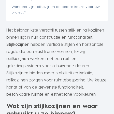
Wanneer zijn railkozijnen de betere keuze voor uw
project?
Het belangrijkste verschil tussen stijl- en railkozijnen
binnen ligt in hun constructie en functionaliteit.
Stijlkozijnen
hebben verticale stijlen en horizontale
regels die een vast frame vormen, terwijl
railkozijnen
werken met een rail- en
geleidingssysteem voor schuivende deuren.
Stijlkozijnen bieden meer stabiliteit en isolatie,
railkozijnen zorgen voor ruimtebesparing. Uw keuze
hangt af van de gewenste functionaliteit,
beschikbare ruimte en esthetische voorkeuren.
Wat zijn stijlkozijnen en waar
gebruikt u ze binnen?