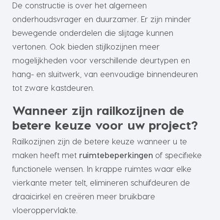
De constructie is over het algemeen
onderhoudsvrager en duurzamer. Er zijn minder
bewegende onderdelen die slijtage kunnen
vertonen. Ook bieden stijlkozijnen meer
mogelijkheden voor verschillende deurtypen en
hang- en sluitwerk, van eenvoudige binnendeuren
tot zware kastdeuren.
Wanneer zijn railkozijnen de
betere keuze voor uw project?
Railkozijnen zijn de betere keuze wanneer u te
maken heeft met
ruimtebeperkingen
of specifieke
functionele wensen. In krappe ruimtes waar elke
vierkante meter telt, elimineren schuifdeuren de
draaicirkel en creëren meer bruikbare
vloeroppervlakte.