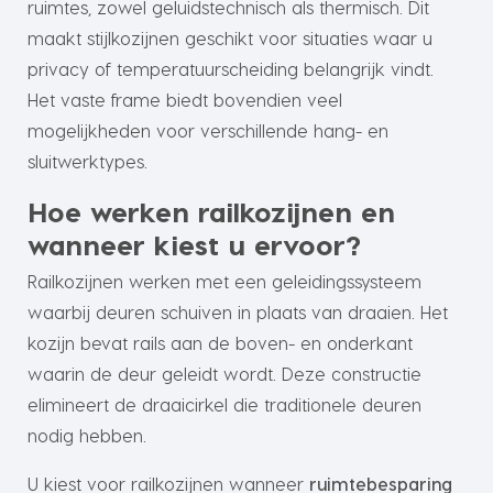
ruimtes, zowel geluidstechnisch als thermisch. Dit
maakt stijlkozijnen geschikt voor situaties waar u
privacy of temperatuurscheiding belangrijk vindt.
Het vaste frame biedt bovendien veel
mogelijkheden voor verschillende hang- en
sluitwerktypes.
Hoe werken railkozijnen en
wanneer kiest u ervoor?
Railkozijnen werken met een geleidingssysteem
waarbij deuren schuiven in plaats van draaien. Het
kozijn bevat rails aan de boven- en onderkant
waarin de deur geleidt wordt. Deze constructie
elimineert de draaicirkel die traditionele deuren
nodig hebben.
U kiest voor railkozijnen wanneer
ruimtebesparing