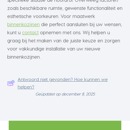
zoals beschikbare ruimte, gewenste functionaliteit en
esthetische voorkeuren. Voor maatwerk
binnenkozijnen
die perfect aansluiten bij uw wensen,
kunt u
contact
opnemen met ons. Wij helpen u
graag bij het maken van de juiste keuze en zorgen
voor vakkundige installatie van uw nieuwe
binnenkozijnen.
Antwoord niet gevonden? Hoe kunnen we
helpen?
Geüpdatet op december 8, 2025