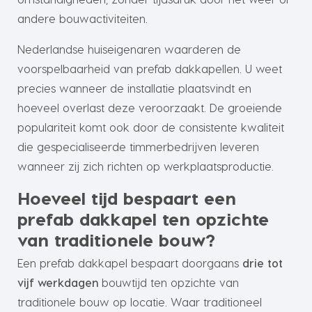
andere bouwactiviteiten.
Nederlandse huiseigenaren waarderen de
voorspelbaarheid van prefab dakkapellen. U weet
precies wanneer de installatie plaatsvindt en
hoeveel overlast deze veroorzaakt. De groeiende
populariteit komt ook door de consistente kwaliteit
die gespecialiseerde timmerbedrijven leveren
wanneer zij zich richten op werkplaatsproductie.
Hoeveel tijd bespaart een
prefab dakkapel ten opzichte
van traditionele bouw?
Een prefab dakkapel bespaart doorgaans
drie tot
vijf werkdagen
bouwtijd ten opzichte van
traditionele bouw op locatie. Waar traditioneel