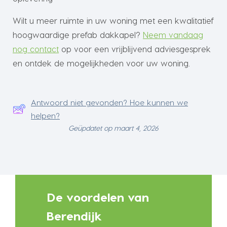
Wilt u meer ruimte in uw woning met een kwalitatief
hoogwaardige prefab dakkapel?
Neem vandaag
nog contact
op voor een vrijblijvend adviesgesprek
en ontdek de mogelijkheden voor uw woning.
Antwoord niet gevonden? Hoe kunnen we
helpen?
Geüpdatet op maart 4, 2026
De voordelen van
Berendijk