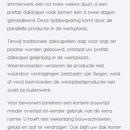
timmerwerk één tot twee weken duurt, is een
prefab dakkapel vaak binnen één à twee dagen
geïnstalleerd. Deze tijdsbesparing komt door de
parallelle productie in de werkplaats.
Terwijl traditionele dakkapellen stap voor stap ter
plaatse worden gebouwd, ontstaat uw prefab
dakkapel gelijktijdig in de werkplaats.
Weersinvloeden verstoren de productie niet,
waardoor vertragingen zeldzaam zijn. Regen, wind
of vorst beïnvloeden de werkplaatsproductie niet
zoals bij buitenwerk.
Voor bewoners betekent een kortere bouwtijd
minder overlast en eerder gebruik van de extra
ruimte. U hoeft niet wekenlang bouwactiviteiten,
geluid en stof te verdragen. Ook blijft uw dak korter