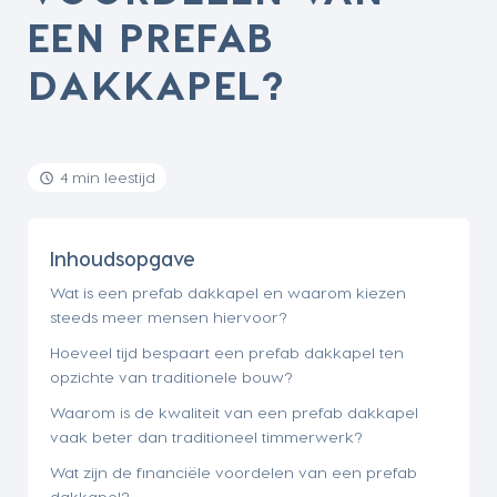
EEN PREFAB
DAKKAPEL?
4 min leestijd
Inhoudsopgave
Wat is een prefab dakkapel en waarom kiezen
steeds meer mensen hiervoor?
Hoeveel tijd bespaart een prefab dakkapel ten
opzichte van traditionele bouw?
Waarom is de kwaliteit van een prefab dakkapel
vaak beter dan traditioneel timmerwerk?
Wat zijn de financiële voordelen van een prefab
dakkapel?