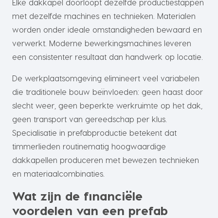
Elke dakkapel doorloopt dezelfde productiestappen
met dezelfde machines en technieken. Materialen
worden onder ideale omstandigheden bewaard en
verwerkt. Moderne bewerkingsmachines leveren
een consistenter resultaat dan handwerk op locatie.
De werkplaatsomgeving elimineert veel variabelen
die traditionele bouw beïnvloeden: geen haast door
slecht weer, geen beperkte werkruimte op het dak,
geen transport van gereedschap per klus.
Specialisatie in prefabproductie betekent dat
timmerlieden routinematig hoogwaardige
dakkapellen produceren met bewezen technieken
en materiaalcombinaties.
Wat zijn de financiële
voordelen van een prefab