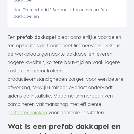
Hoe Timmerbedrijf Berendijk helpt met prefab
dakkapellen
Een
prefab dakkapel
biedt aanzienlijke voordelen
ten opzichte van traditioneel timmerwerk. Deze in
de werkplaats gemaakte dakkapellen leveren
hogere kwaliteit, kortere bouwtijd en vaak lagere
kosten. De gecontroleerde
productieomstandigheden zorgen voor een betere
afwerking, terwijl u minder overlast ondervindt
tijdens de installatie. Moderne timmerbedrijven
combineren vakmanschap met efficiënte
prefabtechnieken
voor optimale resultaten.
Wat is een prefab dakkapel en