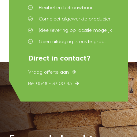
Flexibel en betrouwbaar
Compleet afgewerkte producten
(deel)levering op locatie mogelijk
Geen uitdaging is ons te groot
Direct in contact?
Vraag offerte aan
Bel 0548 - 87 00 43