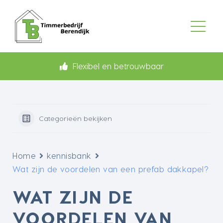
Flexibel en betrouwbaar
Categorieën bekijken
Home
kennisbank
Wat zijn de voordelen van een prefab dakkapel?
WAT ZIJN DE
VOORDELEN VAN