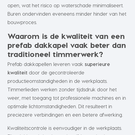
open, wat het risico op waterschade minimaliseert.
Buren ondervinden eveneens minder hinder van het
bouwproces.
Waarom is de kwaliteit van een
prefab dakkapel vaak beter dan
traditioneel timmerwerk?
Prefab dakkapellen leveren vaak
superieure
kwaliteit
door de gecontroleerde
productieomstandigheden in de werkplaats.
Timmerlieden werken zonder tijdsdruk door het
weer, met toegang tot professionele machines en in
optimale lichtomstandigheden. Dit resulteert in
preciezere verbindingen en een betere afwerking.
Kwaliteitscontrole is eenvoudiger in de werkplaats.