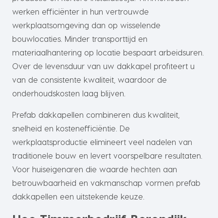
werken efficiënter in hun vertrouwde
werkplaatsomgeving dan op wisselende
bouwlocaties. Minder transporttijd en
materiaalhantering op locatie bespaart arbeidsuren.
Over de levensduur van uw dakkapel profiteert u
van de consistente kwaliteit, waardoor de
onderhoudskosten laag blijven.
Prefab dakkapellen combineren dus kwaliteit,
snelheid en kostenefficiëntie. De
werkplaatsproductie elimineert veel nadelen van
traditionele bouw en levert voorspelbare resultaten.
Voor huiseigenaren die waarde hechten aan
betrouwbaarheid en vakmanschap vormen prefab
dakkapellen een uitstekende keuze.