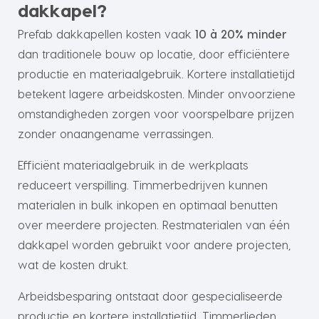
dakkapel?
Prefab dakkapellen kosten vaak
10 à 20% minder
dan traditionele bouw op locatie, door efficiëntere
productie en materiaalgebruik. Kortere installatietijd
betekent lagere arbeidskosten. Minder onvoorziene
omstandigheden zorgen voor voorspelbare prijzen
zonder onaangename verrassingen.
Efficiënt materiaalgebruik in de werkplaats
reduceert verspilling. Timmerbedrijven kunnen
materialen in bulk inkopen en optimaal benutten
over meerdere projecten. Restmaterialen van één
dakkapel worden gebruikt voor andere projecten,
wat de kosten drukt.
Arbeidsbesparing ontstaat door gespecialiseerde
productie en kortere installatietijd. Timmerlieden