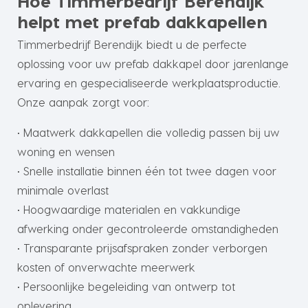
Hoe Timmerbedrijf Berendijk
helpt met prefab dakkapellen
Timmerbedrijf Berendijk biedt u de perfecte
oplossing voor uw prefab dakkapel door jarenlange
ervaring en gespecialiseerde werkplaatsproductie.
Onze aanpak zorgt voor:
• Maatwerk dakkapellen die volledig passen bij uw
woning en wensen
• Snelle installatie binnen één tot twee dagen voor
minimale overlast
• Hoogwaardige materialen en vakkundige
afwerking onder gecontroleerde omstandigheden
• Transparante prijsafspraken zonder verborgen
kosten of onverwachte meerwerk
• Persoonlijke begeleiding van ontwerp tot
oplevering