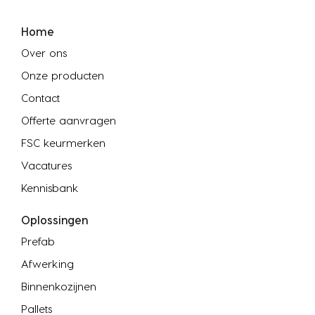
Home
Over ons
Onze producten
Contact
Offerte aanvragen
FSC keurmerken
Vacatures
Kennisbank
Oplossingen
Prefab
Afwerking
Binnenkozijnen
Pallets