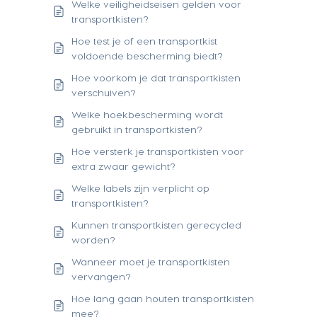
Welke veiligheidseisen gelden voor
transportkisten?
Hoe test je of een transportkist
voldoende bescherming biedt?
Hoe voorkom je dat transportkisten
verschuiven?
Welke hoekbescherming wordt
gebruikt in transportkisten?
Hoe versterk je transportkisten voor
extra zwaar gewicht?
Welke labels zijn verplicht op
transportkisten?
Kunnen transportkisten gerecycled
worden?
Wanneer moet je transportkisten
vervangen?
Hoe lang gaan houten transportkisten
mee?