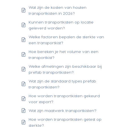
Wat zijn de kosten van houten
transportkisten in 2026?
Kunnen transportkisten op locatie
geleverd worden?
Welke factoren bepalen de sterkte van
een transportkist?
Hoe bereken je het volume van een
transportkist?
Welke afmetingen zijn beschikbaar bij
prefab transportkisten?
Wat zijn de standaard types prefab
transportkisten?
Hoe worden transportkisten gekeurd
voor export?
Wat zijn maatwerk transportkisten?
Hoe worden transportkisten getest op
sterkte?