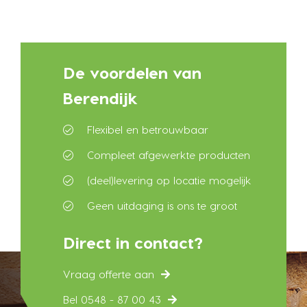
De voordelen van
Berendijk
Flexibel en betrouwbaar
Compleet afgewerkte producten
(deel)levering op locatie mogelijk
Geen uitdaging is ons te groot
Direct in contact?
Vraag offerte aan
Bel 0548 - 87 00 43