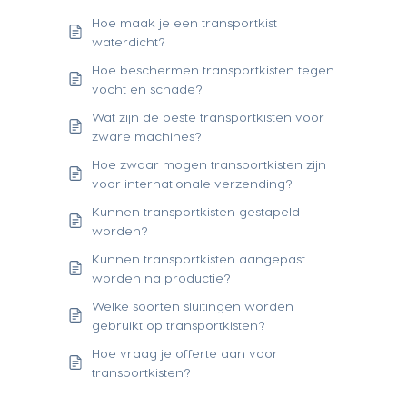
Hoe maak je een transportkist
waterdicht?
Hoe beschermen transportkisten tegen
vocht en schade?
Wat zijn de beste transportkisten voor
zware machines?
Hoe zwaar mogen transportkisten zijn
voor internationale verzending?
Kunnen transportkisten gestapeld
worden?
Kunnen transportkisten aangepast
worden na productie?
Welke soorten sluitingen worden
gebruikt op transportkisten?
Hoe vraag je offerte aan voor
transportkisten?