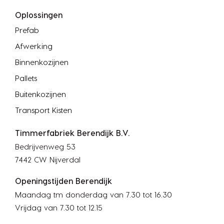
Oplossingen
Prefab
Afwerking
Binnenkozijnen
Pallets
Buitenkozijnen
Transport Kisten
Timmerfabriek Berendijk B.V.
Bedrijvenweg 53
7442 CW Nijverdal
Openingstijden Berendijk
Maandag tm donderdag van 7.30 tot 16.30
Vrijdag van 7.30 tot 12.15