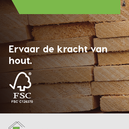
Ervaar de kracht van
hout.