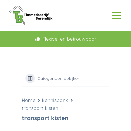
Flexibel en betrouwbaar
Categorieën bekijken
Home
kennisbank
transport kisten
transport kisten